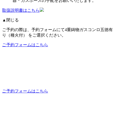
器・ガスホースの手配をお願いいたします。
取扱説明書はこちら
▲閉じる
ご予約の際は、予約フォームにて4重鋳物ガスコンロ五徳有
り（種火付） をご選択ください。
ご予約フォームはこちら
ご予約フォームはこちら