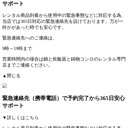
サポート
レンタル商品到着から使用中の緊急事態などに対応する為、
当店では
365日対応の緊急連絡先を設けております。
万が一
何かがあった時でも安心です。
緊急連絡先へのご連絡は、
9時～19時まで
営業時間内の場合は鍋と炊飯器と鋳物コンロのレンタル専門
店までご連絡ください。
▲閉じる
緊急連絡先（携帯電話）
で予約完了から365日安心
サポート
▼詳しくはこちら