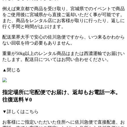
例えば東京都で商品を受け取り、宮城県でのイベントで商品
をご使用後に宮城県から直接ご返却いただく事が可能です。
また、商品をレンタル店にお客様が取りに行ったり、返しに
行く手間と時間がはぶけます。
配送業界大手で安心の佐川急便ですから、
いつ来るかわから
ない回収を待つ必要もありません。
重量が50kg以上のレンタル商品はまたは西濃運輸でお届けい
たします。配送日についてはお問い合わせください。
▲閉じる
指定場所に宅配便でお届け、返却もお電話一本。
往復送料￥0
▼詳しくはこちら
お客様にご指定いただいた住所へに佐川急便で直接配達、お