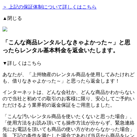
＞ 上記の保証体制について詳しくはこちら
▲閉じる
「こんな商品レンタルしなきゃよかった～」と思
ったらレンタル基本料金を返金いたします。
▼詳しくはこちら
あなたが、「上州物産のレンタル商品を使用してみたけれど
も、借りなきゃよかった～」と思ったら返金します！
インターネットは、どんな会社か、どんな商品かわからない
ので当社と初めての取引のお客様に限り、安心してご予約い
ただけるよう業界初の返金保証をご用意しました。
「こんな汚いレンタル商品を使いたくないと思った場合」、
「使用方法をお読み頂いても操作方法が分からず、緊急連絡
先にお電話を頂いても商品の使い方がわからなかった場合」
等、下記の条件を満たした場合であれば
当店から商品をレン