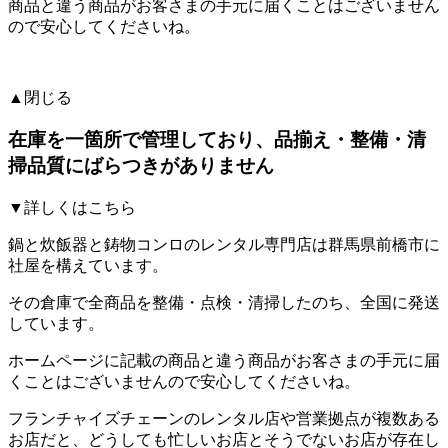
商品と違う商品がお客さまの手元に届くことはございません
ので安心してくださいね。
▲閉じる
在庫を一箇所で管理しており、品揃え・整備・清
掃品質にばらつきがありません
▼詳しくはこちら
鍋と炊飯器と鋳物コンロのレンタル専門店は群馬県前橋市に
社屋を構えています。
その倉庫で全商品を整備・点検・清掃したのち、全国に発送
しています。
ホームページに記載の商品と違う商品がお客さまの手元に届
くことはございません
ので安心してくださいね。
フランチャイズチェーンのレンタル店や営業拠点が複数ある
お店だと、どうしても忙しいお店とそうでないお店が存在し