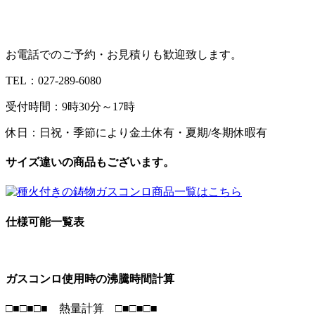
お電話でのご予約・お見積りも歓迎致します。
TEL：027-289-6080
受付時間：9時30分～17時
休日：日祝・季節により金土休有・夏期/冬期休暇有
サイズ違いの商品もございます。
仕様可能一覧表
ガスコンロ使用時の沸騰時間計算
□■□■□■
熱量計算
□■□■□■