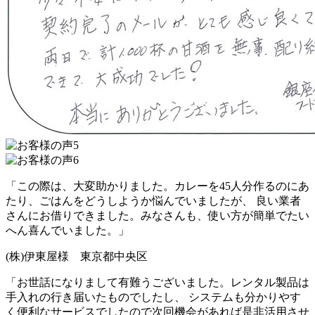
「この際は、大変助かりました。カレーを45人分作るのにあ
たり、ごはんをどうしようか悩んでいましたが、 良い業者
さんにお借りできました。
みなさんも、使い方が簡単でたい
へん喜んでいました。
」
(株)伊東屋様 東京都中央区
「お世話になりまして有難うございました。
レンタル製品は
手入れの行き届いたものでした
し、 システムも分かりやす
く便利なサービスでしたので次回機会があれば是非活用させ