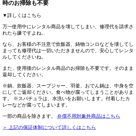
時のお掃除も不要
▼詳しくはこちら
万一使用中にレンタル商品を壊してしまい、修理代を請求さ
れたら嫌ですよね。
なら、お客様の不注意で炊飯器、鋳物コンロなどを壊してし
まっても修理代は一切いただきませんので、安心してレンタ
ルしてくださいね。
また、使用後のレンタル商品のお掃除も不要です。そのまま
返却してください。
※
鍋、炊飯器、スープジャー、羽釜、おでん鍋
は、中身を空
にしてご返却ください。食べ物が腐ってしまうことがありま
す。 ※スパチュラは、水洗いをお願いします。付着したカ
レーなどが腐ってしまいます。
一部の商品を除きます。
弁償不用対象外商品はこちら
＞ 上記の保証体制について詳しくはこちら