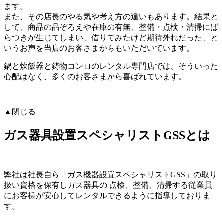
ます。
また、その店長のやる気や考え方の違いもあります。結果と
して、商品の品ぞろえや在庫の有無、整備・点検・清掃にば
らつきが生じてしまい、借りてみたけど期待外れだった、と
いうお声を当店のお客さまからもいただいています。
鍋と炊飯器と鋳物コンロのレンタル専門店では、そういった
心配はなく、多くのお客さまから喜ばれています。
▲閉じる
ガス器具設置スペシャリストGSSとは
弊社は社長自ら「ガス機器設置スペシャリストGSS」の取り
扱い資格を保有しガス器具の 点検、整備、清掃する従業員
にお客様が安心してレンタルできるように指導しておりま
す。