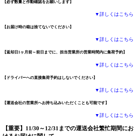
【必ず数量と作動確認をお願いします】
▼詳しくはこちら
【お届け時の箱は捨てないでください】
▼詳しくはこちら
【返却日1ヶ月前～前日までに、担当営業所の営業時間内に集荷予約】
▼詳しくはこちら
【ドライバーへの直接集荷予約はしないでください】
▼詳しくはこちら
【運送会社の営業所へお持ち込みいただくことも可能です】
▼詳しくはこちら
【重要】
11/30～12/31までの運送会社繁忙期間にお