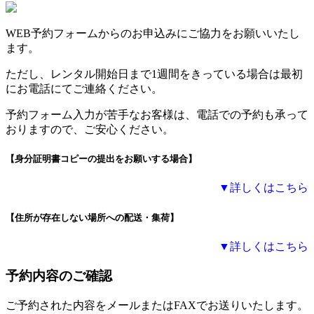
WEB予約フォームからのお申込みにご協力をお願いいたし
ます。
ただし、レンタル開始日まで1週間をきっている場合は最初
にお電話にてご連絡ください。
予約フォーム入力が苦手なお客様は、電話での予約も承って
おりますので、ご安心ください。
【身分証明書コピーの提出をお願いする場合】
▼詳しくはこちら
【住所が存在しない場所への配送・集荷】
▼詳しくはこちら
予約内容のご確認
ご予約された内容をメールまたはFAXでお送りいたします。