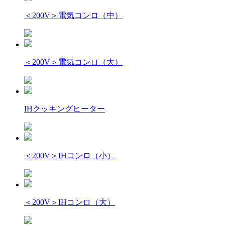
＜200V＞電気コンロ（中）
＜200V＞電気コンロ（大）
IHクッキングヒーター
＜200V＞IHコンロ（小）
＜200V＞IHコンロ（大）