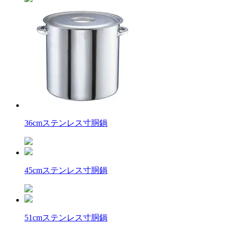
36cmステンレス寸胴鍋
45cmステンレス寸胴鍋
51cmステンレス寸胴鍋