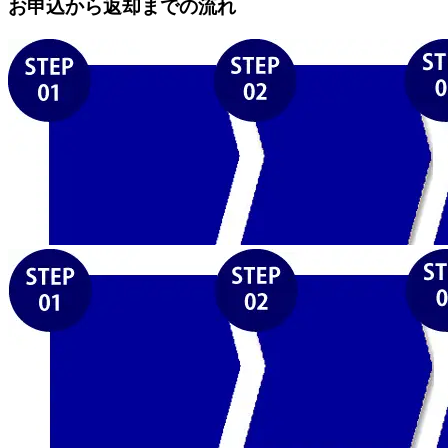
お申込から返却までの流れ