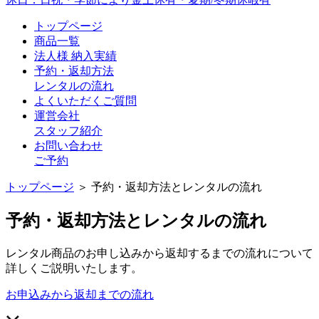
トップページ
商品一覧
法人様 納入実績
予約・返却方法
レンタルの流れ
よくいただくご質問
運営会社
スタッフ紹介
お問い合わせ
ご予約
トップページ
＞ 予約・返却方法とレンタルの流れ
予約・返却方法とレンタルの流れ
レンタル商品のお申し込みから返却するまでの流れについて
詳しくご説明いたします。
お申込みから返却までの流れ