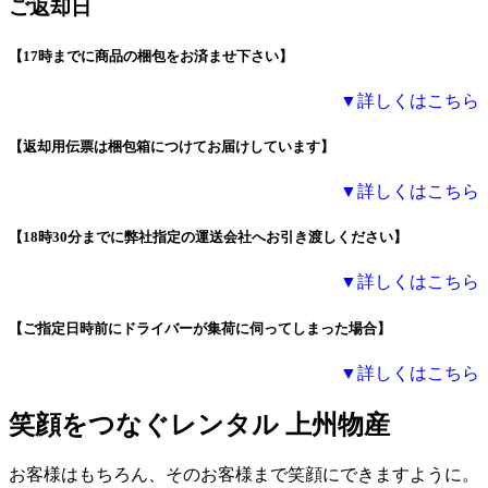
ご返却日
【17時までに商品の梱包をお済ませ下さい】
▼詳しくはこちら
【返却用伝票は梱包箱につけてお届けしています】
▼詳しくはこちら
【18時30分までに弊社指定の運送会社へお引き渡しください】
▼詳しくはこちら
【ご指定日時前にドライバーが集荷に伺ってしまった場合】
▼詳しくはこちら
笑顔をつなぐレンタル 上州物産
お客様はもちろん、そのお客様まで笑顔にできますように。