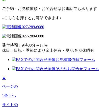
ご予約・お見積依頼・お問合せはお電話でも承ります
↓こちらを押すとお電話できます↓
027-289-6080
027-289-6080
受付時間：9時30分～17時
休日：日祝・季節により金土休有・夏期/冬期休暇有
お見積書依頼フォーム
その他お問合せフォーム
▲
ページの
1番上へ
サイトの