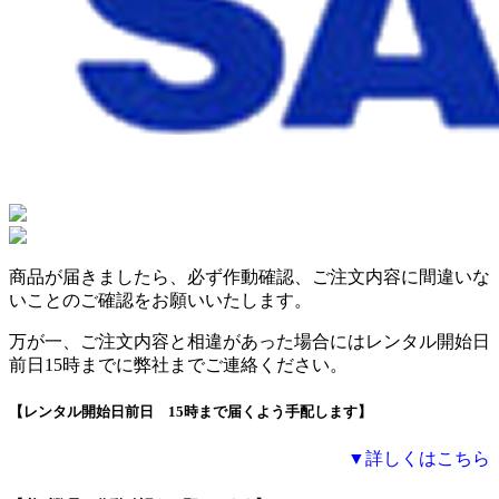
商品が届きましたら、必ず作動確認、ご注文内容に間違いな
いことのご確認をお願いいたします。
万が一、ご注文内容と相違があった場合にはレンタル開始日
前日15時までに弊社までご連絡ください。
【レンタル開始日前日 15時まで届くよう手配します】
▼詳しくはこちら