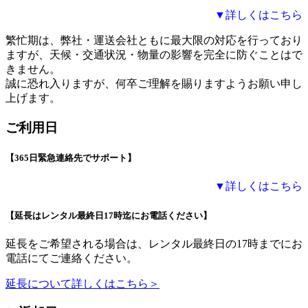
▼詳しくはこちら
繁忙期は、弊社・運送会社ともに最大限の対応を行っており
ますが、天候・交通状況・物量の影響を完全に防ぐことはで
きません。
誠に恐れ入りますが、何卒ご理解を賜りますようお願い申し
上げます。
ご利用日
【365日緊急連絡先でサポート】
▼詳しくはこちら
【延長はレンタル最終日17時迄にお電話ください】
延長をご希望される場合は、レンタル最終日の17時までにお
電話にてご連絡ください。
延長について詳しくはこちら＞