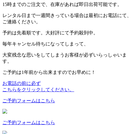
15時までのご注文で、在庫があれば
即日出荷
可能です。
レンタル日まで一週間きっている場合は最初にお電話にて、
ご連絡ください。
予約は先着順です。大好評にて予約殺到中。
毎年キャンセル待ちになってしまって、
大変残念な思いをしてしまうお客様が必ずいらっしゃいま
す。
ご予約は1年前から出来ますのでお早めに！
お電話の前に必ず
こちらをクリックしてください。
ご予約フォームはこちら
ご予約フォームはこちら