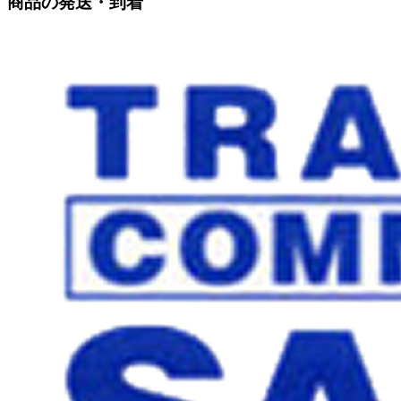
商品の発送・到着