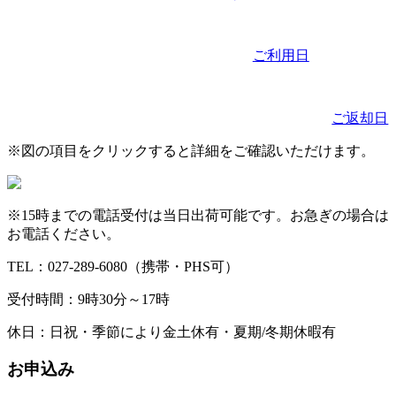
ご利用日
ご返却日
図の項目をクリックすると詳細をご確認いただけます。
15時までの電話受付は当日出荷可能です。お急ぎの場合は
お電話ください。
TEL：027-289-6080（携帯・PHS可）
受付時間：9時30分～17時
休日：日祝・季節により金土休有・夏期/冬期休暇有
お申込み