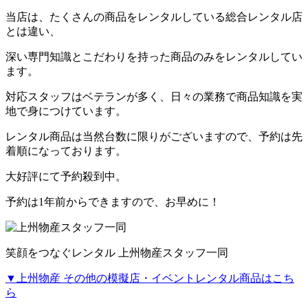
当店は、たくさんの商品をレンタルしている総合レンタル店
とは違い、
深い専門知識とこだわりを持った商品のみをレンタルしてい
ます。
対応スタッフはベテランが多く、日々の業務で商品知識を実
地で身につけています。
レンタル商品は当然台数に限りがございますので、予約は先
着順になっております。
大好評にて予約殺到中。
予約は1年前からできますので、お早めに！
笑顔をつなぐレンタル 上州物産スタッフ一同
▼上州物産 その他の模擬店・イベントレンタル商品はこち
ら