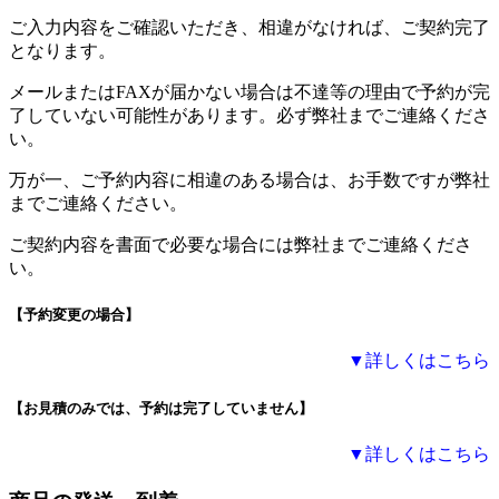
ご入力内容をご確認いただき、相違がなければ、ご契約完了
となります。
メールまたはFAXが届かない場合は不達等の理由で予約が完
了していない可能性があります。必ず弊社までご連絡くださ
い。
万が一、ご予約内容に相違のある場合は、お手数ですが弊社
までご連絡ください。
ご契約内容を書面で必要な場合には弊社までご連絡くださ
い。
【予約変更の場合】
▼詳しくはこちら
【お見積のみでは、予約は完了していません】
▼詳しくはこちら