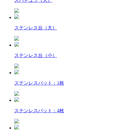
スパチュラ（大）
ステンレス台（大）
ステンレス台（小）
ステンレスバット：1枚
ステンレスバット：4枚