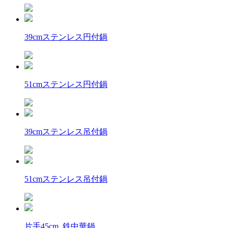
39cmステンレス円付鍋
51cmステンレス円付鍋
39cmステンレス吊付鍋
51cmステンレス吊付鍋
片手45cm 鉄中華鍋