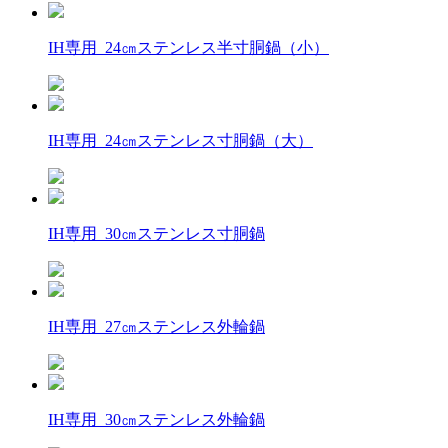
IH専用 24㎝ステンレス半寸胴鍋（小）
IH専用 24㎝ステンレス寸胴鍋（大）
IH専用 30㎝ステンレス寸胴鍋
IH専用 27㎝ステンレス外輪鍋
IH専用 30㎝ステンレス外輪鍋