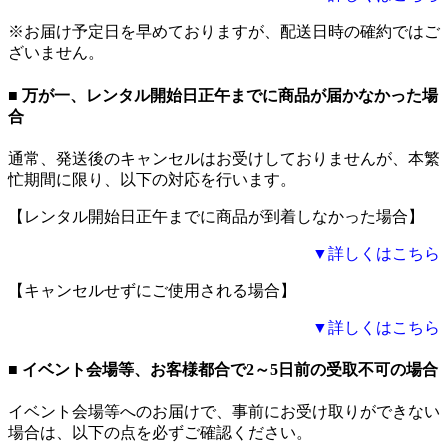
※お届け予定日を早めておりますが、
配送日時の確約ではご
ざいません。
■ 万が一、レンタル開始日正午までに商品が届かなかった場
合
通常、発送後のキャンセルはお受けしておりませんが、本繁
忙期間に限り、以下の対応を行います。
【レンタル開始日正午までに商品が到着しなかった場合】
▼詳しくはこちら
【キャンセルせずにご使用される場合】
▼詳しくはこちら
■ イベント会場等、お客様都合で2～5日前の受取不可の場合
イベント会場等へのお届けで、
事前にお受け取りができない
場合
は、以下の点を必ずご確認ください。